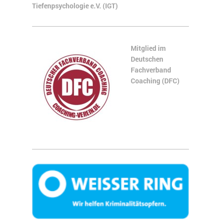
Tiefenpsychologie e.V. (IGT)
Mitglied im
Deutschen
Fachverband
Coaching (DFC)